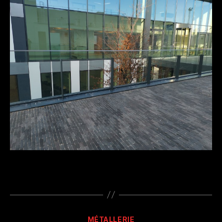
Catégories
MÉTALLERIE