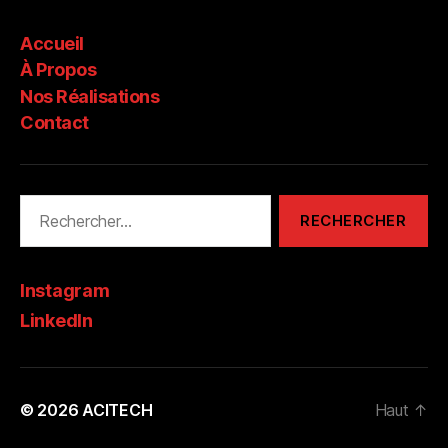
Accueil
À Propos
Nos Réalisations
Contact
Rechercher :
Instagram
LinkedIn
© 2026
ACITECH
Haut
↑